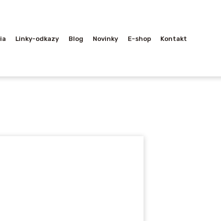
ia
Linky-odkazy
Blog
Novinky
E-shop
Kontakt