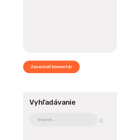
Vyhľadávanie
Search for: