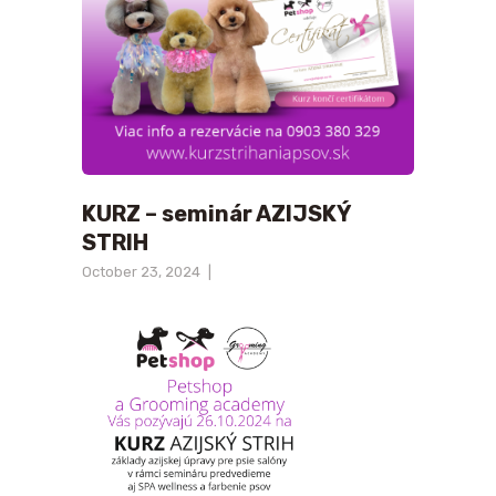
KONTAKT
KURZ – seminár AZIJSKÝ
STRIH
October 23, 2024